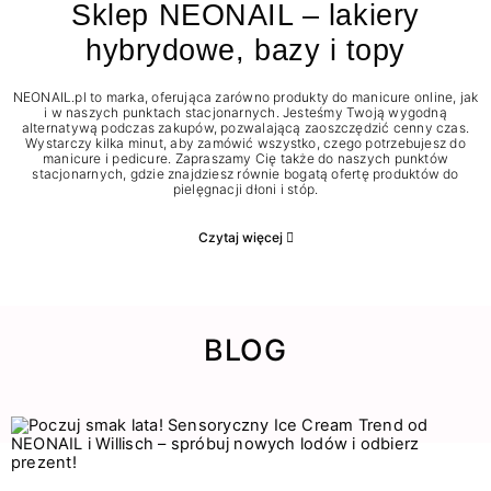
Sklep NEONAIL – lakiery
hybrydowe, bazy i topy
NEONAIL.pl to marka, oferująca zarówno produkty do manicure online, jak
i w naszych punktach stacjonarnych. Jesteśmy Twoją wygodną
alternatywą podczas zakupów, pozwalającą zaoszczędzić cenny czas.
Wystarczy kilka minut, aby zamówić wszystko, czego potrzebujesz do
manicure i pedicure. Zapraszamy Cię także do naszych punktów
stacjonarnych, gdzie znajdziesz równie bogatą ofertę produktów do
pielęgnacji dłoni i stóp.
Czytaj więcej
BLOG