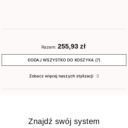
255,93 zł
Razem:
DODAJ WSZYSTKO DO KOSZYKA (7)
Zobacz więcej naszych stylizacji
Znajdź swój system