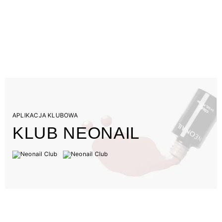
APLIKACJA KLUBOWA
KLUB NEONAIL