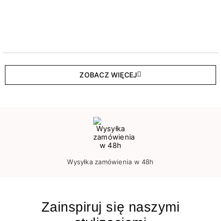
ZOBACZ WIĘCEJ
Wysyłka zamówienia w 48h
Zainspiruj się naszymi