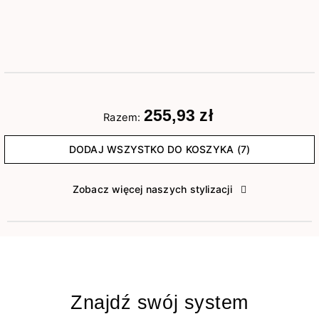
255,93 zł
Razem:
DODAJ WSZYSTKO DO KOSZYKA (7)
Zobacz więcej naszych stylizacji
Znajdź swój system