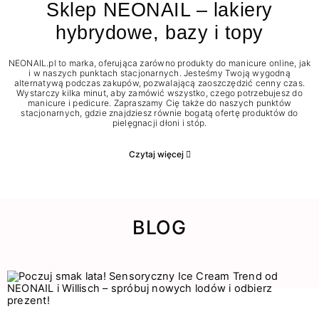
Sklep NEONAIL – lakiery
hybrydowe, bazy i topy
NEONAIL.pl to marka, oferująca zarówno produkty do manicure online, jak
i w naszych punktach stacjonarnych. Jesteśmy Twoją wygodną
alternatywą podczas zakupów, pozwalającą zaoszczędzić cenny czas.
Wystarczy kilka minut, aby zamówić wszystko, czego potrzebujesz do
manicure i pedicure. Zapraszamy Cię także do naszych punktów
stacjonarnych, gdzie znajdziesz równie bogatą ofertę produktów do
pielęgnacji dłoni i stóp.
Czytaj więcej
BLOG