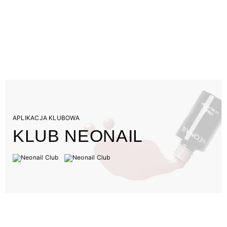
APLIKACJA KLUBOWA
KLUB NEONAIL