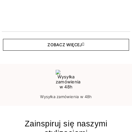
ZOBACZ WIĘCEJ
Wysyłka zamówienia w 48h
Zainspiruj się naszymi