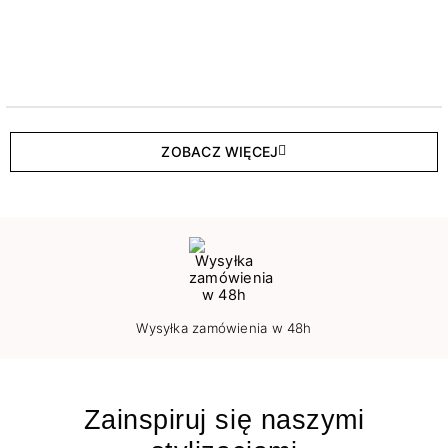
ZOBACZ WIĘCEJ
Wysyłka zamówienia w 48h
Zainspiruj się naszymi