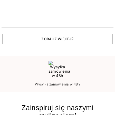
ZOBACZ WIĘCEJ
Wysyłka zamówienia w 48h
Zainspiruj się naszymi