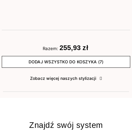
255,93 zł
Razem:
DODAJ WSZYSTKO DO KOSZYKA (7)
Zobacz więcej naszych stylizacji
Znajdź swój system