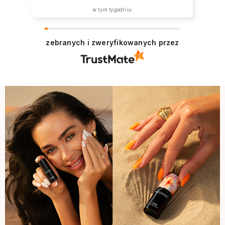
w tym tygodniu
zebranych i zweryfikowanych przez