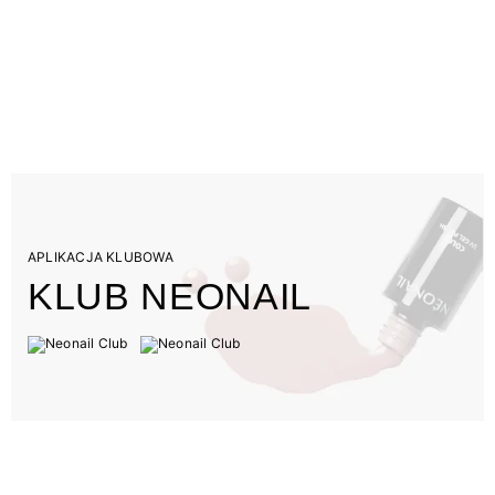
APLIKACJA KLUBOWA
KLUB NEONAIL