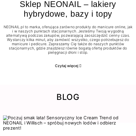
Sklep NEONAIL – lakiery
hybrydowe, bazy i topy
NEONAIL.pl to marka, oferująca zarówno produkty do manicure online, jak
i w naszych punktach stacjonarnych. Jesteśmy Twoją wygodną
alternatywą podczas zakupów, pozwalającą zaoszczędzić cenny czas.
Wystarczy kilka minut, aby zamówić wszystko, czego potrzebujesz do
manicure i pedicure. Zapraszamy Cię także do naszych punktów
stacjonarnych, gdzie znajdziesz równie bogatą ofertę produktów do
pielęgnacji dłoni i stóp.
Czytaj więcej
BLOG