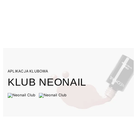
APLIKACJA KLUBOWA
KLUB NEONAIL