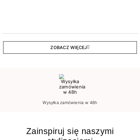
ZOBACZ WIĘCEJ
Wysyłka zamówienia w 48h
Zainspiruj się naszymi