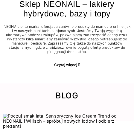
Sklep NEONAIL – lakiery
hybrydowe, bazy i topy
NEONAIL.pl to marka, oferująca zarówno produkty do manicure online, jak
i w naszych punktach stacjonarnych. Jesteśmy Twoją wygodną
alternatywą podczas zakupów, pozwalającą zaoszczędzić cenny czas.
Wystarczy kilka minut, aby zamówić wszystko, czego potrzebujesz do
manicure i pedicure. Zapraszamy Cię także do naszych punktów
stacjonarnych, gdzie znajdziesz równie bogatą ofertę produktów do
pielęgnacji dłoni i stóp.
Czytaj więcej
BLOG