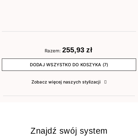
255,93 zł
Razem:
DODAJ WSZYSTKO DO KOSZYKA (7)
Zobacz więcej naszych stylizacji
Znajdź swój system