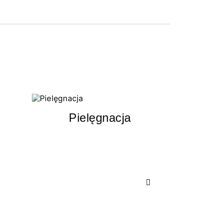
Pielęgnacja