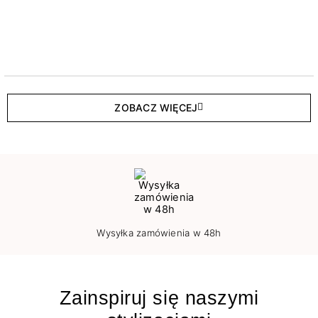
ZOBACZ WIĘCEJ
Wysyłka zamówienia w 48h
Zainspiruj się naszymi