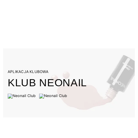
APLIKACJA KLUBOWA
KLUB NEONAIL