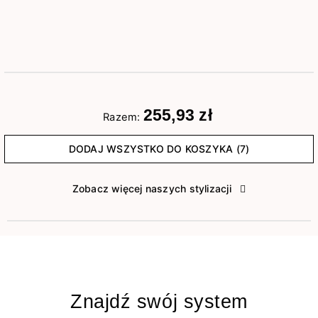
255,93 zł
Razem:
DODAJ WSZYSTKO DO KOSZYKA (7)
Zobacz więcej naszych stylizacji
Znajdź swój system