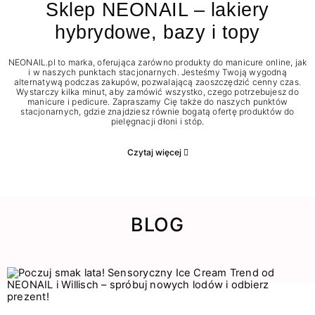
Sklep NEONAIL – lakiery
hybrydowe, bazy i topy
NEONAIL.pl to marka, oferująca zarówno produkty do manicure online, jak
i w naszych punktach stacjonarnych. Jesteśmy Twoją wygodną
alternatywą podczas zakupów, pozwalającą zaoszczędzić cenny czas.
Wystarczy kilka minut, aby zamówić wszystko, czego potrzebujesz do
manicure i pedicure. Zapraszamy Cię także do naszych punktów
stacjonarnych, gdzie znajdziesz równie bogatą ofertę produktów do
pielęgnacji dłoni i stóp.
Czytaj więcej
BLOG