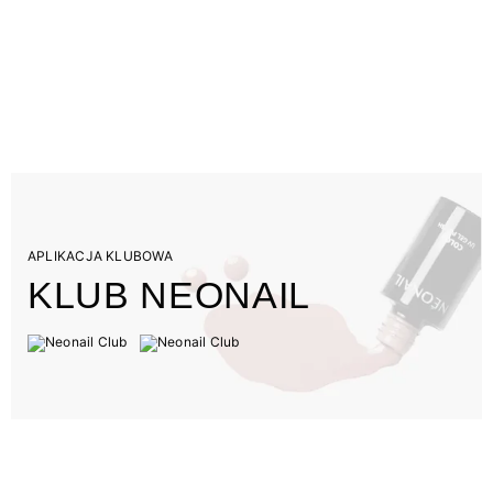
APLIKACJA KLUBOWA
KLUB NEONAIL