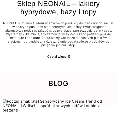
Sklep NEONAIL – lakiery
hybrydowe, bazy i topy
NEONAIL.pl to marka, oferująca zarówno produkty do manicure online, jak
i w naszych punktach stacjonarnych. Jesteśmy Twoją wygodną
alternatywą podczas zakupów, pozwalającą zaoszczędzić cenny czas.
Wystarczy kilka minut, aby zamówić wszystko, czego potrzebujesz do
manicure i pedicure. Zapraszamy Cię także do naszych punktów
stacjonarnych, gdzie znajdziesz równie bogatą ofertę produktów do
pielęgnacji dłoni i stóp.
Czytaj więcej
BLOG