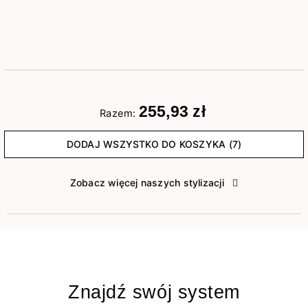
255,93 zł
Razem:
DODAJ WSZYSTKO DO KOSZYKA (7)
Zobacz więcej naszych stylizacji
Znajdź swój system