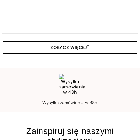
ZOBACZ WIĘCEJ
Wysyłka zamówienia w 48h
Zainspiruj się naszymi