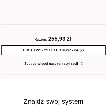
255,93 zł
Razem:
DODAJ WSZYSTKO DO KOSZYKA (7)
Zobacz więcej naszych stylizacji
Znajdź swój system