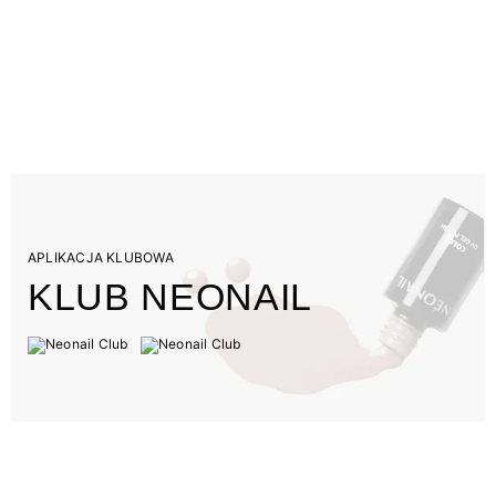
APLIKACJA KLUBOWA
KLUB NEONAIL