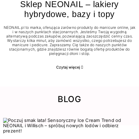
Sklep NEONAIL – lakiery
hybrydowe, bazy i topy
NEONAIL.pl to marka, oferująca zarówno produkty do manicure online, jak
i w naszych punktach stacjonarnych. Jesteśmy Twoją wygodną
alternatywą podczas zakupów, pozwalającą zaoszczędzić cenny czas.
Wystarczy kilka minut, aby zamówić wszystko, czego potrzebujesz do
manicure i pedicure. Zapraszamy Cię także do naszych punktów
stacjonarnych, gdzie znajdziesz równie bogatą ofertę produktów do
pielęgnacji dłoni i stóp.
Czytaj więcej
BLOG