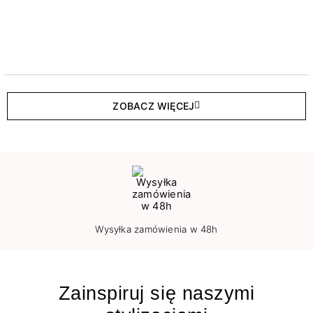
ZOBACZ WIĘCEJ
Wysyłka zamówienia w 48h
Zainspiruj się naszymi