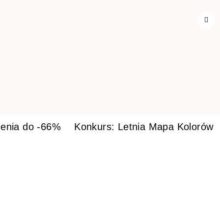
enia do -66%
Konkurs: Letnia Mapa Kolorów