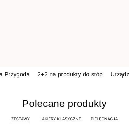
ka Przygoda
2+2 na produkty do stóp
Urządz
Polecane produkty
ZESTAWY
LAKIERY KLASYCZNE
PIELĘGNACJA