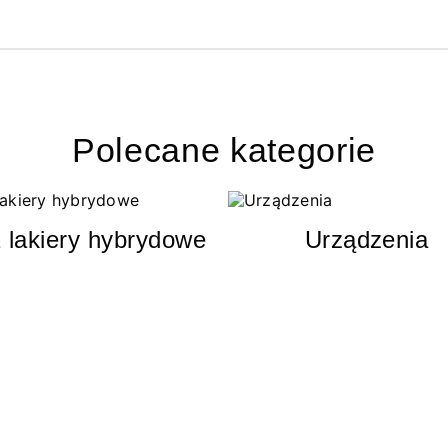
Polecane kategorie
 lakiery hybrydowe
Urządzenia