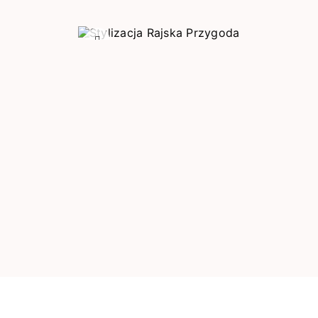
Poprzedni