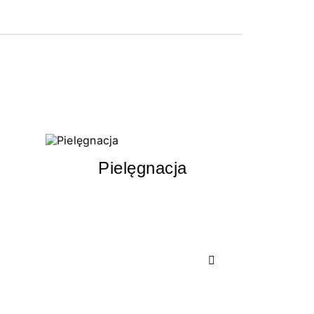
Pielęgnacja