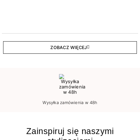
ZOBACZ WIĘCEJ
Wysyłka zamówienia w 48h
Zainspiruj się naszymi