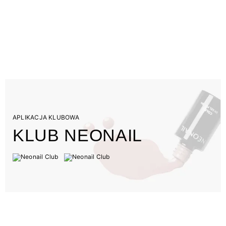
APLIKACJA KLUBOWA
KLUB NEONAIL