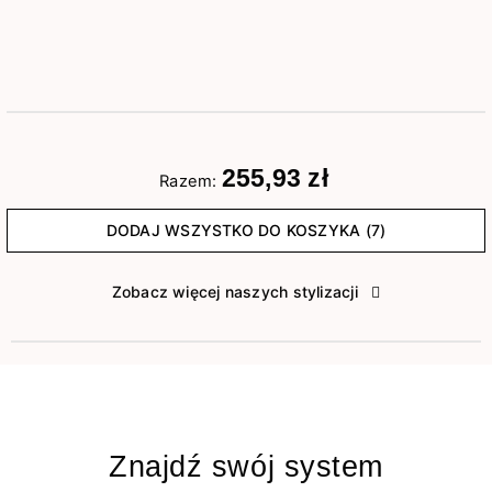
255,93 zł
Razem:
DODAJ WSZYSTKO DO KOSZYKA (7)
Zobacz więcej naszych stylizacji
Znajdź swój system