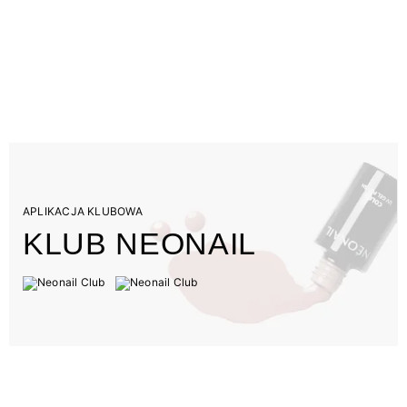
APLIKACJA KLUBOWA
KLUB NEONAIL