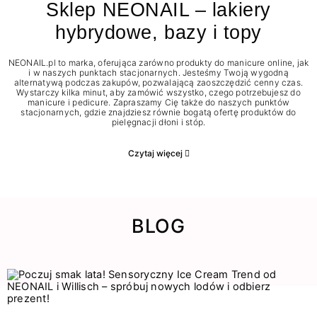
Sklep NEONAIL – lakiery
hybrydowe, bazy i topy
NEONAIL.pl to marka, oferująca zarówno produkty do manicure online, jak
i w naszych punktach stacjonarnych. Jesteśmy Twoją wygodną
alternatywą podczas zakupów, pozwalającą zaoszczędzić cenny czas.
Wystarczy kilka minut, aby zamówić wszystko, czego potrzebujesz do
manicure i pedicure. Zapraszamy Cię także do naszych punktów
stacjonarnych, gdzie znajdziesz równie bogatą ofertę produktów do
pielęgnacji dłoni i stóp.
Czytaj więcej
BLOG