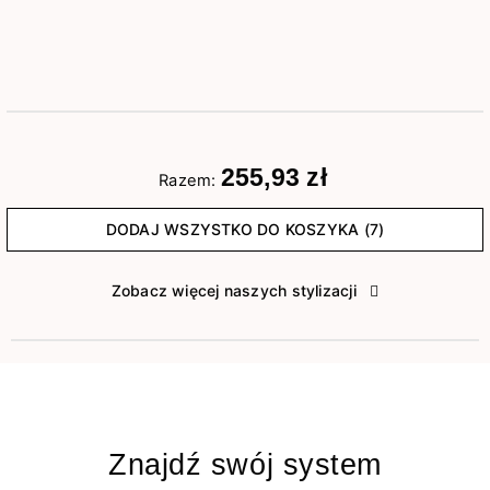
255,93 zł
Razem:
DODAJ WSZYSTKO DO KOSZYKA (7)
Zobacz więcej naszych stylizacji
Znajdź swój system