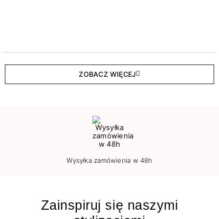
ZOBACZ WIĘCEJ
Wysyłka zamówienia w 48h
Zainspiruj się naszymi