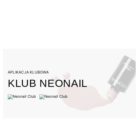
APLIKACJA KLUBOWA
KLUB NEONAIL