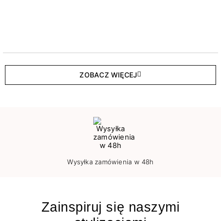
ZOBACZ WIĘCEJ
Wysyłka zamówienia w 48h
Zainspiruj się naszymi