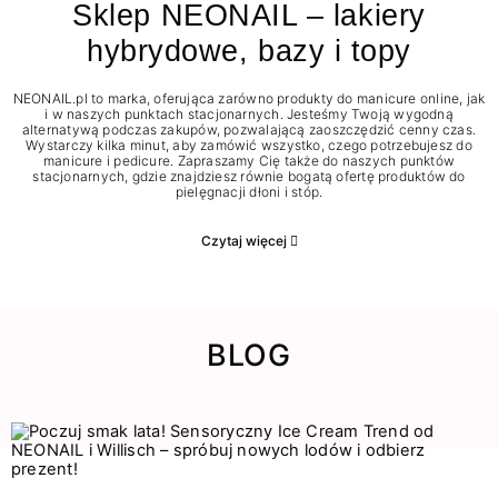
Sklep NEONAIL – lakiery
hybrydowe, bazy i topy
NEONAIL.pl to marka, oferująca zarówno produkty do manicure online, jak
i w naszych punktach stacjonarnych. Jesteśmy Twoją wygodną
alternatywą podczas zakupów, pozwalającą zaoszczędzić cenny czas.
Wystarczy kilka minut, aby zamówić wszystko, czego potrzebujesz do
manicure i pedicure. Zapraszamy Cię także do naszych punktów
stacjonarnych, gdzie znajdziesz równie bogatą ofertę produktów do
pielęgnacji dłoni i stóp.
Czytaj więcej
BLOG