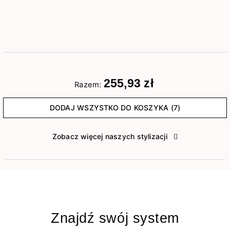
255,93 zł
Razem:
DODAJ WSZYSTKO DO KOSZYKA (7)
Zobacz więcej naszych stylizacji
Znajdź swój system