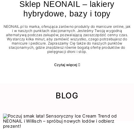
Sklep NEONAIL – lakiery
hybrydowe, bazy i topy
NEONAIL.pl to marka, oferująca zarówno produkty do manicure online, jak
i w naszych punktach stacjonarnych. Jesteśmy Twoją wygodną
alternatywą podczas zakupów, pozwalającą zaoszczędzić cenny czas.
Wystarczy kilka minut, aby zamówić wszystko, czego potrzebujesz do
manicure i pedicure. Zapraszamy Cię także do naszych punktów
stacjonarnych, gdzie znajdziesz równie bogatą ofertę produktów do
pielęgnacji dłoni i stóp.
Czytaj więcej
BLOG