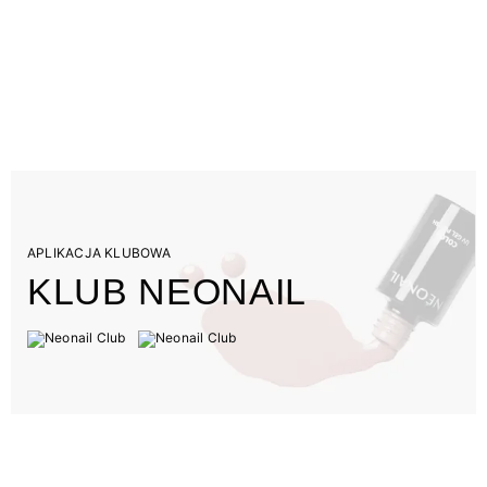
APLIKACJA KLUBOWA
KLUB NEONAIL