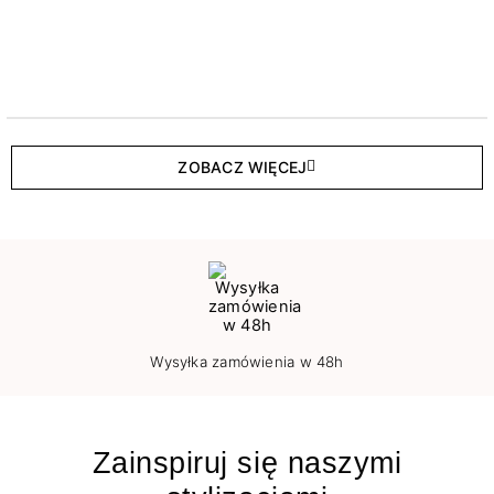
ZOBACZ WIĘCEJ
Wysyłka zamówienia w 48h
Zainspiruj się naszymi