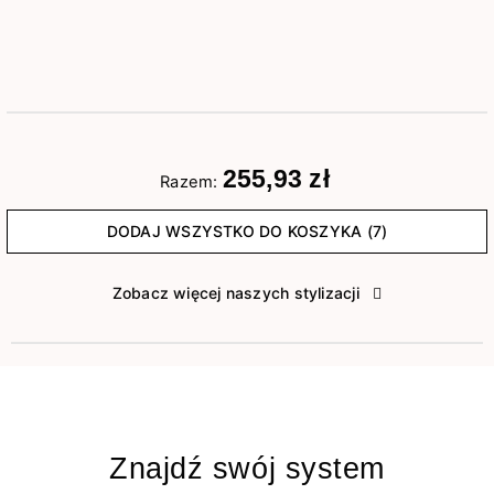
255,93 zł
Razem:
DODAJ WSZYSTKO DO KOSZYKA (7)
Zobacz więcej naszych stylizacji
Znajdź swój system