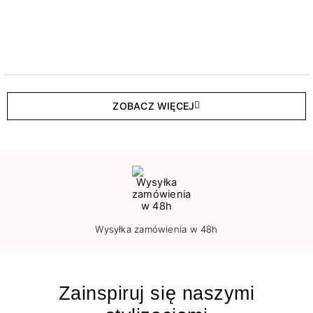
ZOBACZ WIĘCEJ
Wysyłka zamówienia w 48h
Zainspiruj się naszymi