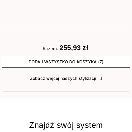
255,93 zł
Razem:
DODAJ WSZYSTKO DO KOSZYKA (7)
Zobacz więcej naszych stylizacji
Znajdź swój system