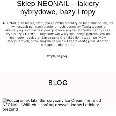
Sklep NEONAIL – lakiery
hybrydowe, bazy i topy
NEONAIL.pl to marka, oferująca zarówno produkty do manicure online, jak
i w naszych punktach stacjonarnych. Jesteśmy Twoją wygodną
alternatywą podczas zakupów, pozwalającą zaoszczędzić cenny czas.
Wystarczy kilka minut, aby zamówić wszystko, czego potrzebujesz do
manicure i pedicure. Zapraszamy Cię także do naszych punktów
stacjonarnych, gdzie znajdziesz równie bogatą ofertę produktów do
pielęgnacji dłoni i stóp.
Czytaj więcej
BLOG