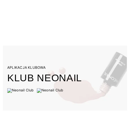
APLIKACJA KLUBOWA
KLUB NEONAIL