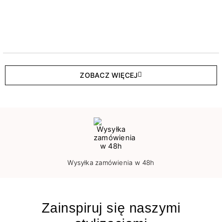
ZOBACZ WIĘCEJ
Wysyłka zamówienia w 48h
Zainspiruj się naszymi