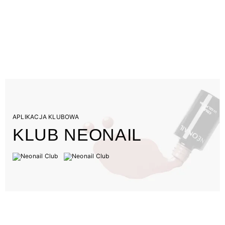
APLIKACJA KLUBOWA
KLUB NEONAIL