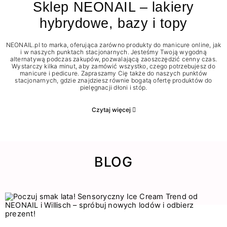
Sklep NEONAIL – lakiery
hybrydowe, bazy i topy
NEONAIL.pl to marka, oferująca zarówno produkty do manicure online, jak
i w naszych punktach stacjonarnych. Jesteśmy Twoją wygodną
alternatywą podczas zakupów, pozwalającą zaoszczędzić cenny czas.
Wystarczy kilka minut, aby zamówić wszystko, czego potrzebujesz do
manicure i pedicure. Zapraszamy Cię także do naszych punktów
stacjonarnych, gdzie znajdziesz równie bogatą ofertę produktów do
pielęgnacji dłoni i stóp.
Czytaj więcej
BLOG