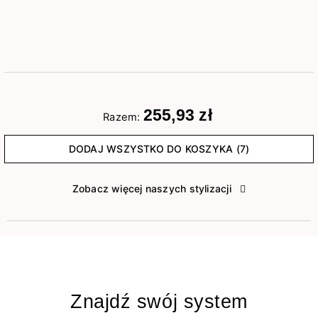
255,93 zł
Razem:
DODAJ WSZYSTKO DO KOSZYKA (7)
Zobacz więcej naszych stylizacji
Znajdź swój system