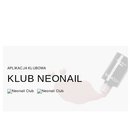
APLIKACJA KLUBOWA
KLUB NEONAIL