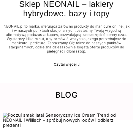
Sklep NEONAIL – lakiery
hybrydowe, bazy i topy
NEONAIL.pl to marka, oferująca zarówno produkty do manicure online, jak
i w naszych punktach stacjonarnych. Jesteśmy Twoją wygodną
alternatywą podczas zakupów, pozwalającą zaoszczędzić cenny czas.
Wystarczy kilka minut, aby zamówić wszystko, czego potrzebujesz do
manicure i pedicure. Zapraszamy Cię także do naszych punktów
stacjonarnych, gdzie znajdziesz równie bogatą ofertę produktów do
pielęgnacji dłoni i stóp.
Czytaj więcej
BLOG