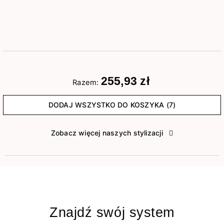
255,93 zł
Razem:
DODAJ WSZYSTKO DO KOSZYKA (7)
Zobacz więcej naszych stylizacji
Znajdź swój system