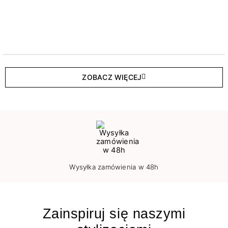
ZOBACZ WIĘCEJ
Wysyłka zamówienia w 48h
Zainspiruj się naszymi