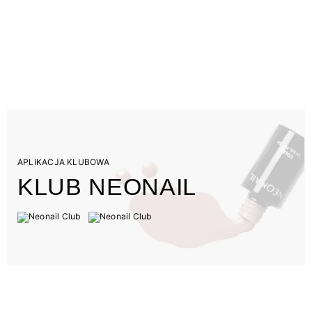
APLIKACJA KLUBOWA
KLUB NEONAIL