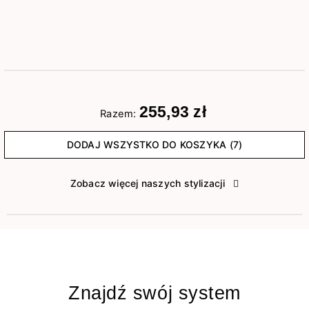
255,93 zł
Razem:
DODAJ WSZYSTKO DO KOSZYKA (7)
Zobacz więcej naszych stylizacji
Znajdź swój system