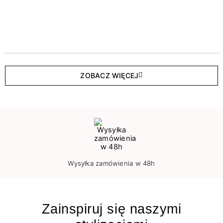
ZOBACZ WIĘCEJ
Wysyłka zamówienia w 48h
Zainspiruj się naszymi