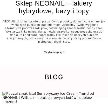
Sklep NEONAIL – lakiery
hybrydowe, bazy i topy
NEONAIL.pl to marka, oferująca zarówno produkty do manicure online, jak
i w naszych punktach stacjonarnych. Jesteśmy Twoją wygodną
alternatywą podczas zakupów, pozwalającą zaoszczędzić cenny czas.
Wystarczy kilka minut, aby zamówić wszystko, czego potrzebujesz do
manicure i pedicure. Zapraszamy Cię także do naszych punktów
stacjonarnych, gdzie znajdziesz równie bogatą ofertę produktów do
pielęgnacji dłoni i stóp.
Czytaj więcej
BLOG