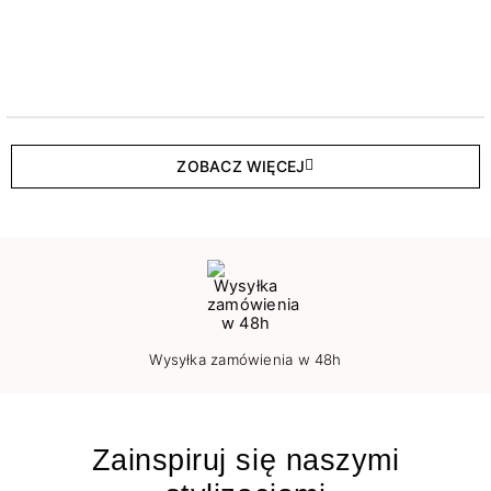
ZOBACZ WIĘCEJ
Wysyłka zamówienia w 48h
Zainspiruj się naszymi