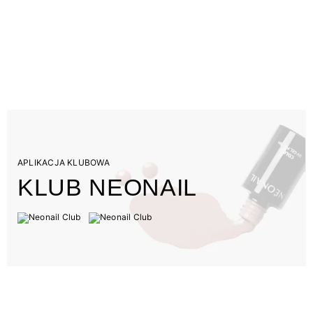
APLIKACJA KLUBOWA
KLUB NEONAIL