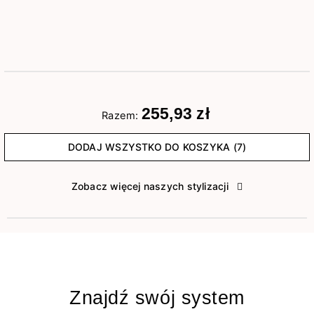
255,93 zł
Razem:
DODAJ WSZYSTKO DO KOSZYKA (7)
Zobacz więcej naszych stylizacji
Znajdź swój system