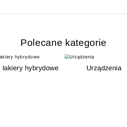
Polecane kategorie
 lakiery hybrydowe
Urządzenia