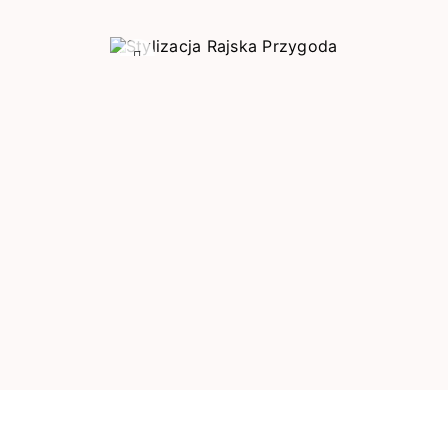
Poprzedni