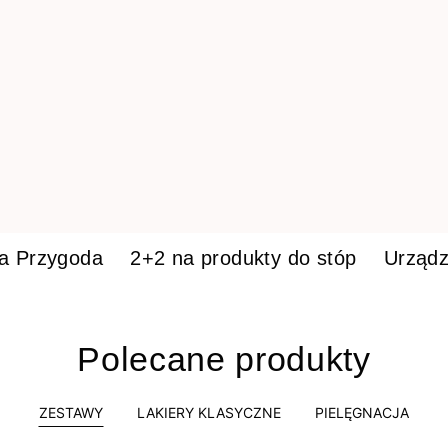
ka Przygoda
2+2 na produkty do stóp
Urządz
Polecane produkty
ZESTAWY
LAKIERY KLASYCZNE
PIELĘGNACJA