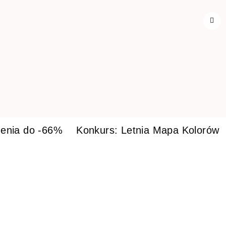
enia do -66%
Konkurs: Letnia Mapa Kolorów