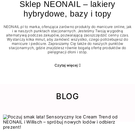
Sklep NEONAIL – lakiery
hybrydowe, bazy i topy
NEONAIL.pl to marka, oferująca zarówno produkty do manicure online, jak
i w naszych punktach stacjonarnych. Jesteśmy Twoją wygodną
alternatywą podczas zakupów, pozwalającą zaoszczędzić cenny czas.
Wystarczy kilka minut, aby zamówić wszystko, czego potrzebujesz do
manicure i pedicure. Zapraszamy Cię także do naszych punktów
stacjonarnych, gdzie znajdziesz równie bogatą ofertę produktów do
pielęgnacji dłoni i stóp.
Czytaj więcej
BLOG