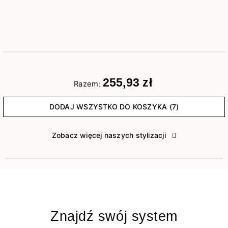
255,93 zł
Razem:
DODAJ WSZYSTKO DO KOSZYKA (7)
Zobacz więcej naszych stylizacji
Znajdź swój system