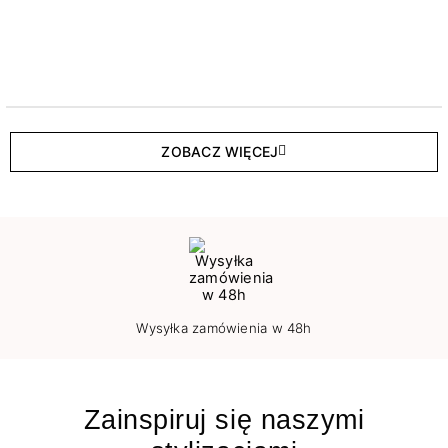
ZOBACZ WIĘCEJ
Wysyłka zamówienia w 48h
Zainspiruj się naszymi