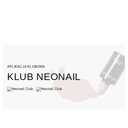
APLIKACJA KLUBOWA
KLUB NEONAIL