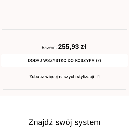
255,93 zł
Razem:
DODAJ WSZYSTKO DO KOSZYKA (7)
Zobacz więcej naszych stylizacji
Znajdź swój system