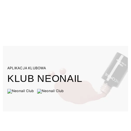
APLIKACJA KLUBOWA
KLUB NEONAIL