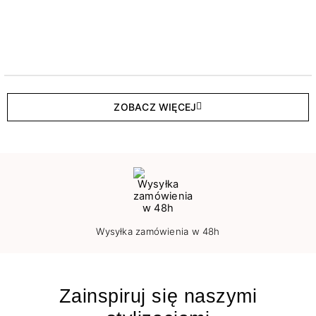
ZOBACZ WIĘCEJ
Wysyłka zamówienia w 48h
Zainspiruj się naszymi