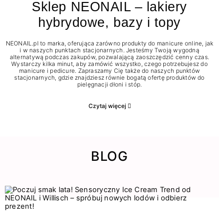
Sklep NEONAIL – lakiery
hybrydowe, bazy i topy
NEONAIL.pl to marka, oferująca zarówno produkty do manicure online, jak
i w naszych punktach stacjonarnych. Jesteśmy Twoją wygodną
alternatywą podczas zakupów, pozwalającą zaoszczędzić cenny czas.
Wystarczy kilka minut, aby zamówić wszystko, czego potrzebujesz do
manicure i pedicure. Zapraszamy Cię także do naszych punktów
stacjonarnych, gdzie znajdziesz równie bogatą ofertę produktów do
pielęgnacji dłoni i stóp.
Czytaj więcej
BLOG