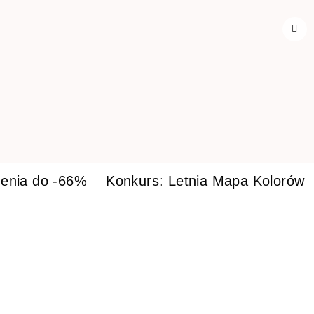
enia do -66%
Konkurs: Letnia Mapa Kolorów