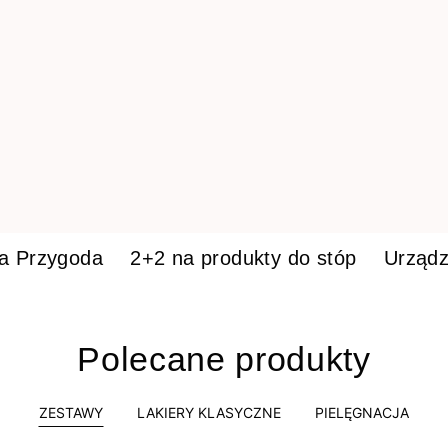
ka Przygoda
2+2 na produkty do stóp
Urządz
Polecane produkty
ZESTAWY
LAKIERY KLASYCZNE
PIELĘGNACJA