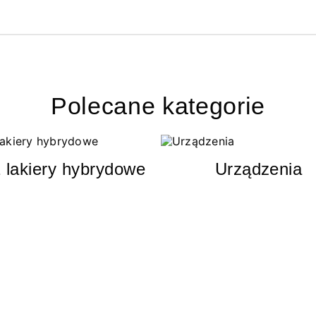
Polecane kategorie
 lakiery hybrydowe
Urządzenia