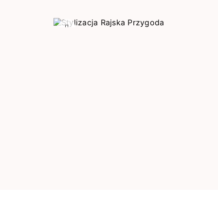
Poprzedni