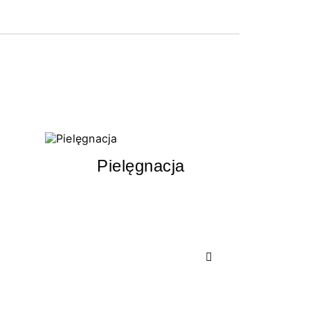
Pielęgnacja