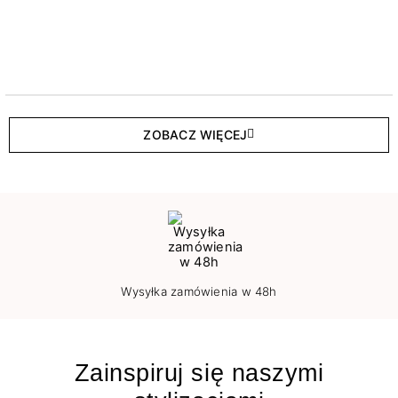
ZOBACZ WIĘCEJ
Wysyłka zamówienia w 48h
Zainspiruj się naszymi