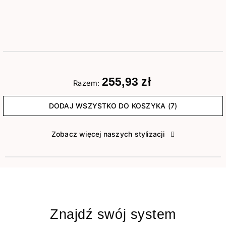
255,93 zł
Razem:
DODAJ WSZYSTKO DO KOSZYKA (7)
Zobacz więcej naszych stylizacji
Znajdź swój system