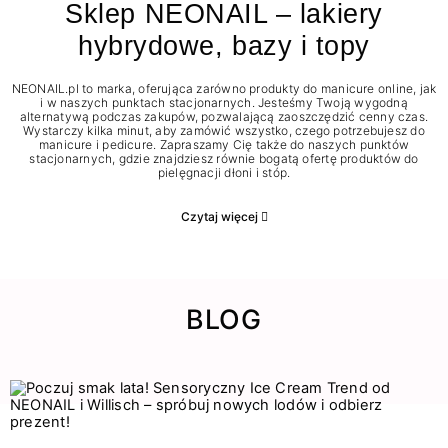
Sklep NEONAIL – lakiery
hybrydowe, bazy i topy
NEONAIL.pl to marka, oferująca zarówno produkty do manicure online, jak
i w naszych punktach stacjonarnych. Jesteśmy Twoją wygodną
alternatywą podczas zakupów, pozwalającą zaoszczędzić cenny czas.
Wystarczy kilka minut, aby zamówić wszystko, czego potrzebujesz do
manicure i pedicure. Zapraszamy Cię także do naszych punktów
stacjonarnych, gdzie znajdziesz równie bogatą ofertę produktów do
pielęgnacji dłoni i stóp.
Czytaj więcej
BLOG