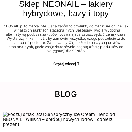
Sklep NEONAIL – lakiery
hybrydowe, bazy i topy
NEONAIL.pl to marka, oferująca zarówno produkty do manicure online, jak
i w naszych punktach stacjonarnych. Jesteśmy Twoją wygodną
alternatywą podczas zakupów, pozwalającą zaoszczędzić cenny czas.
Wystarczy kilka minut, aby zamówić wszystko, czego potrzebujesz do
manicure i pedicure. Zapraszamy Cię także do naszych punktów
stacjonarnych, gdzie znajdziesz równie bogatą ofertę produktów do
pielęgnacji dłoni i stóp.
Czytaj więcej
BLOG