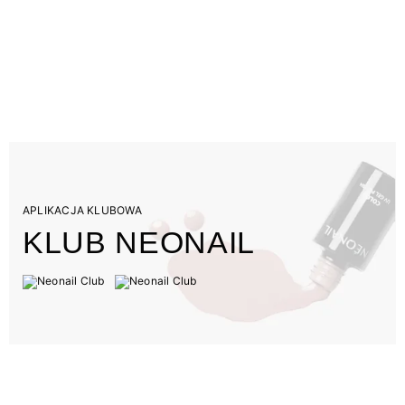
APLIKACJA KLUBOWA
KLUB NEONAIL