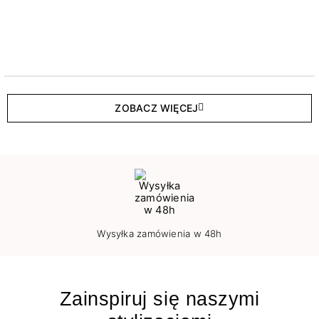
ZOBACZ WIĘCEJ
Wysyłka zamówienia w 48h
Zainspiruj się naszymi