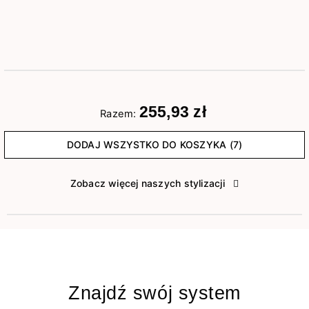
255,93 zł
Razem:
DODAJ WSZYSTKO DO KOSZYKA (7)
Zobacz więcej naszych stylizacji
Znajdź swój system