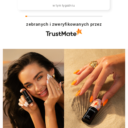
w tym tygodniu
zebranych i zweryfikowanych przez