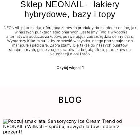
Sklep NEONAIL – lakiery
hybrydowe, bazy i topy
NEONAIL.pl to marka, oferująca zarówno produkty do manicure online, jak
i w naszych punktach stacjonarnych. Jesteśmy Twoją wygodną
alternatywą podczas zakupów, pozwalającą zaoszczędzić cenny czas.
Wystarczy kilka minut, aby zamówić wszystko, czego potrzebujesz do
manicure i pedicure. Zapraszamy Cię także do naszych punktów
stacjonarnych, gdzie znajdziesz równie bogatą ofertę produktów do
pielęgnacji dłoni i stóp.
Czytaj więcej
BLOG