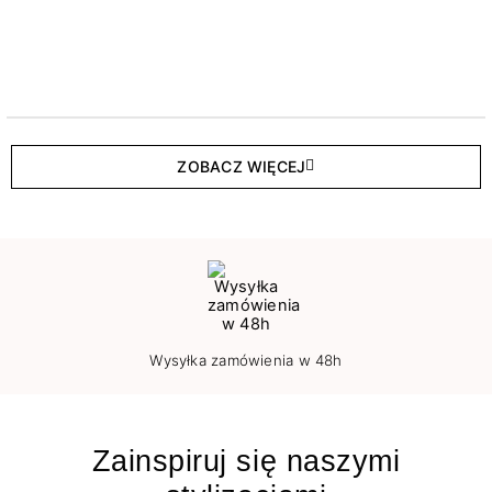
ZOBACZ WIĘCEJ
Wysyłka zamówienia w 48h
Zainspiruj się naszymi