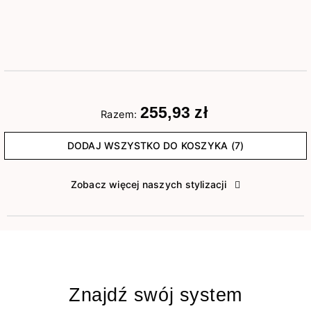
255,93 zł
Razem:
DODAJ WSZYSTKO DO KOSZYKA (7)
Zobacz więcej naszych stylizacji
Znajdź swój system