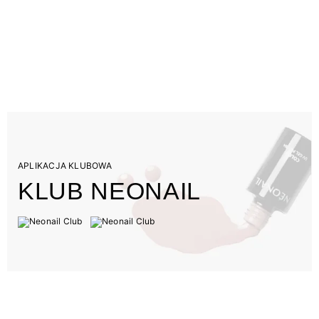
APLIKACJA KLUBOWA
KLUB NEONAIL