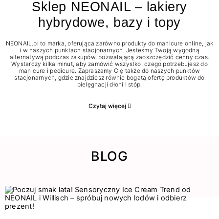
Sklep NEONAIL – lakiery
hybrydowe, bazy i topy
NEONAIL.pl to marka, oferująca zarówno produkty do manicure online, jak
i w naszych punktach stacjonarnych. Jesteśmy Twoją wygodną
alternatywą podczas zakupów, pozwalającą zaoszczędzić cenny czas.
Wystarczy kilka minut, aby zamówić wszystko, czego potrzebujesz do
manicure i pedicure. Zapraszamy Cię także do naszych punktów
stacjonarnych, gdzie znajdziesz równie bogatą ofertę produktów do
pielęgnacji dłoni i stóp.
Czytaj więcej
BLOG