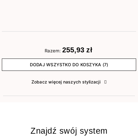
255,93 zł
Razem:
DODAJ WSZYSTKO DO KOSZYKA (7)
Zobacz więcej naszych stylizacji
Znajdź swój system