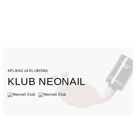
APLIKACJA KLUBOWA
KLUB NEONAIL