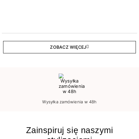
ZOBACZ WIĘCEJ
Wysyłka zamówienia w 48h
Zainspiruj się naszymi