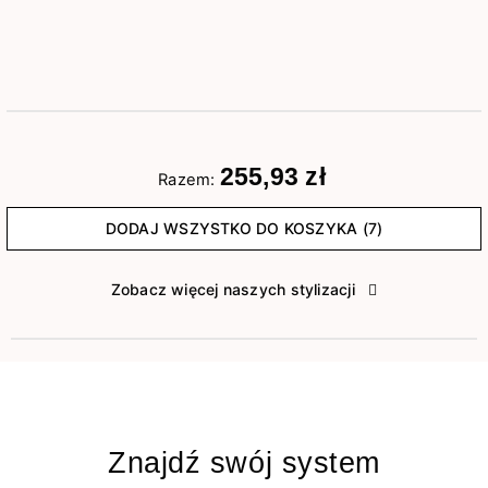
255,93 zł
Razem:
DODAJ WSZYSTKO DO KOSZYKA (7)
Zobacz więcej naszych stylizacji
Znajdź swój system