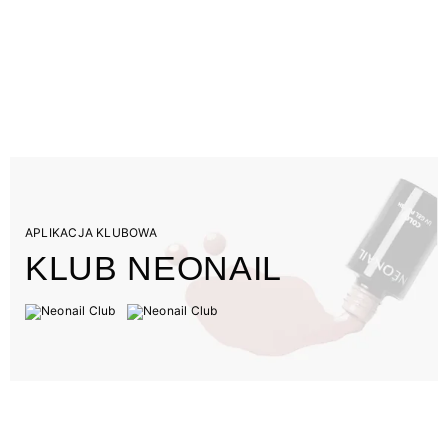
APLIKACJA KLUBOWA
KLUB NEONAIL