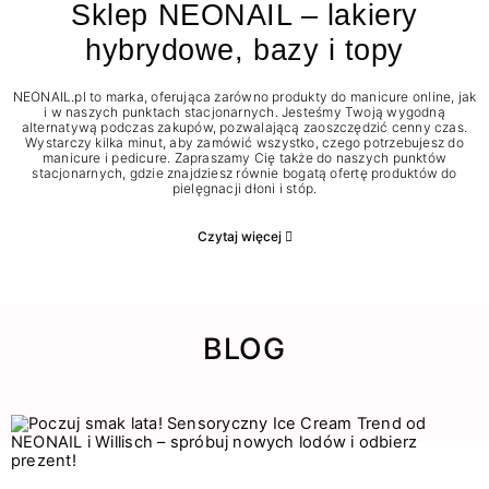
Sklep NEONAIL – lakiery
hybrydowe, bazy i topy
NEONAIL.pl to marka, oferująca zarówno produkty do manicure online, jak
i w naszych punktach stacjonarnych. Jesteśmy Twoją wygodną
alternatywą podczas zakupów, pozwalającą zaoszczędzić cenny czas.
Wystarczy kilka minut, aby zamówić wszystko, czego potrzebujesz do
manicure i pedicure. Zapraszamy Cię także do naszych punktów
stacjonarnych, gdzie znajdziesz równie bogatą ofertę produktów do
pielęgnacji dłoni i stóp.
Czytaj więcej
BLOG