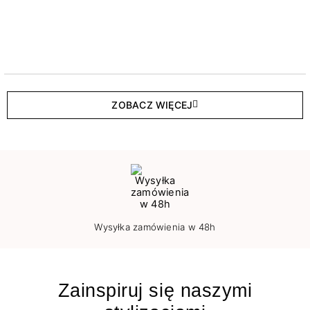
ZOBACZ WIĘCEJ
Wysyłka zamówienia w 48h
Zainspiruj się naszymi