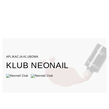
APLIKACJA KLUBOWA
KLUB NEONAIL