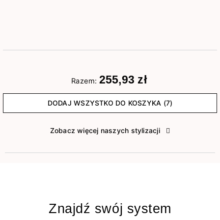
255,93 zł
Razem:
DODAJ WSZYSTKO DO KOSZYKA (7)
Zobacz więcej naszych stylizacji
Znajdź swój system