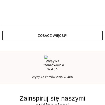
ZOBACZ WIĘCEJ
Wysyłka zamówienia w 48h
Zainspiruj się naszymi