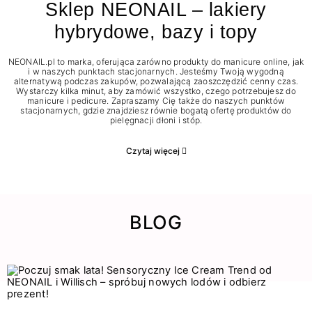
Sklep NEONAIL – lakiery
hybrydowe, bazy i topy
NEONAIL.pl to marka, oferująca zarówno produkty do manicure online, jak
i w naszych punktach stacjonarnych. Jesteśmy Twoją wygodną
alternatywą podczas zakupów, pozwalającą zaoszczędzić cenny czas.
Wystarczy kilka minut, aby zamówić wszystko, czego potrzebujesz do
manicure i pedicure. Zapraszamy Cię także do naszych punktów
stacjonarnych, gdzie znajdziesz równie bogatą ofertę produktów do
pielęgnacji dłoni i stóp.
Czytaj więcej
BLOG