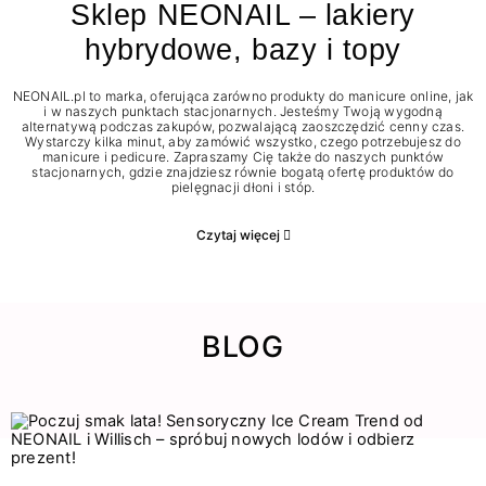
Sklep NEONAIL – lakiery
hybrydowe, bazy i topy
NEONAIL.pl to marka, oferująca zarówno produkty do manicure online, jak
i w naszych punktach stacjonarnych. Jesteśmy Twoją wygodną
alternatywą podczas zakupów, pozwalającą zaoszczędzić cenny czas.
Wystarczy kilka minut, aby zamówić wszystko, czego potrzebujesz do
manicure i pedicure. Zapraszamy Cię także do naszych punktów
stacjonarnych, gdzie znajdziesz równie bogatą ofertę produktów do
pielęgnacji dłoni i stóp.
Czytaj więcej
BLOG