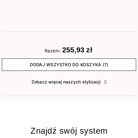
255,93 zł
Razem:
DODAJ WSZYSTKO DO KOSZYKA (7)
Zobacz więcej naszych stylizacji
Znajdź swój system