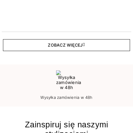
ZOBACZ WIĘCEJ
Wysyłka zamówienia w 48h
Zainspiruj się naszymi