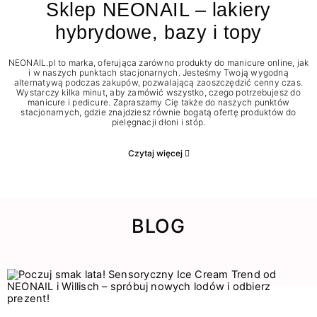
Sklep NEONAIL – lakiery
hybrydowe, bazy i topy
NEONAIL.pl to marka, oferująca zarówno produkty do manicure online, jak
i w naszych punktach stacjonarnych. Jesteśmy Twoją wygodną
alternatywą podczas zakupów, pozwalającą zaoszczędzić cenny czas.
Wystarczy kilka minut, aby zamówić wszystko, czego potrzebujesz do
manicure i pedicure. Zapraszamy Cię także do naszych punktów
stacjonarnych, gdzie znajdziesz równie bogatą ofertę produktów do
pielęgnacji dłoni i stóp.
Czytaj więcej
BLOG