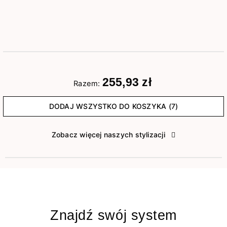
255,93 zł
Razem:
DODAJ WSZYSTKO DO KOSZYKA (7)
Zobacz więcej naszych stylizacji
Znajdź swój system