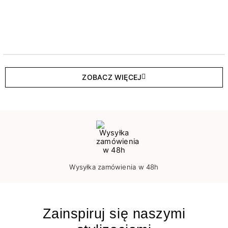
ZOBACZ WIĘCEJ
Wysyłka zamówienia w 48h
Zainspiruj się naszymi