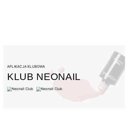
APLIKACJA KLUBOWA
KLUB NEONAIL