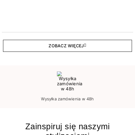
ZOBACZ WIĘCEJ
Wysyłka zamówienia w 48h
Zainspiruj się naszymi