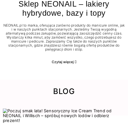
Sklep NEONAIL – lakiery
hybrydowe, bazy i topy
NEONAIL.pl to marka, oferująca zarówno produkty do manicure online, jak
i w naszych punktach stacjonarnych. Jesteśmy Twoją wygodną
alternatywą podczas zakupów, pozwalającą zaoszczędzić cenny czas.
Wystarczy kilka minut, aby zamówić wszystko, czego potrzebujesz do
manicure i pedicure. Zapraszamy Cię także do naszych punktów
stacjonarnych, gdzie znajdziesz równie bogatą ofertę produktów do
pielęgnacji dłoni i stóp.
Czytaj więcej
BLOG