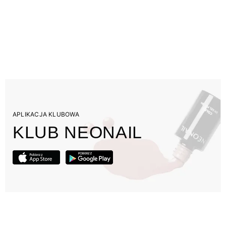
APLIKACJA KLUBOWA
KLUB NEONAIL