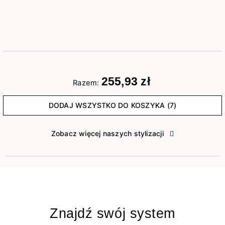
255,93 zł
Razem:
DODAJ WSZYSTKO DO KOSZYKA (7)
Zobacz więcej naszych stylizacji
Znajdź swój system