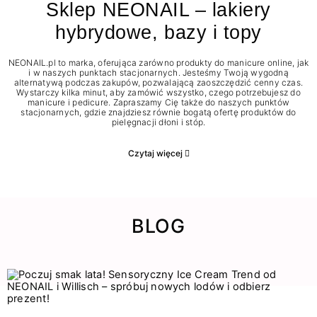
Sklep NEONAIL – lakiery
hybrydowe, bazy i topy
NEONAIL.pl to marka, oferująca zarówno produkty do manicure online, jak
i w naszych punktach stacjonarnych. Jesteśmy Twoją wygodną
alternatywą podczas zakupów, pozwalającą zaoszczędzić cenny czas.
Wystarczy kilka minut, aby zamówić wszystko, czego potrzebujesz do
manicure i pedicure. Zapraszamy Cię także do naszych punktów
stacjonarnych, gdzie znajdziesz równie bogatą ofertę produktów do
pielęgnacji dłoni i stóp.
Czytaj więcej
BLOG