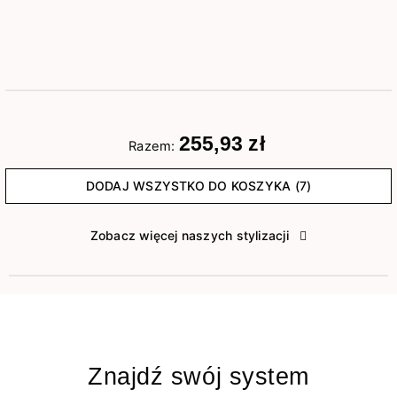
255,93 zł
Razem:
DODAJ WSZYSTKO DO KOSZYKA (7)
Zobacz więcej naszych stylizacji
Znajdź swój system