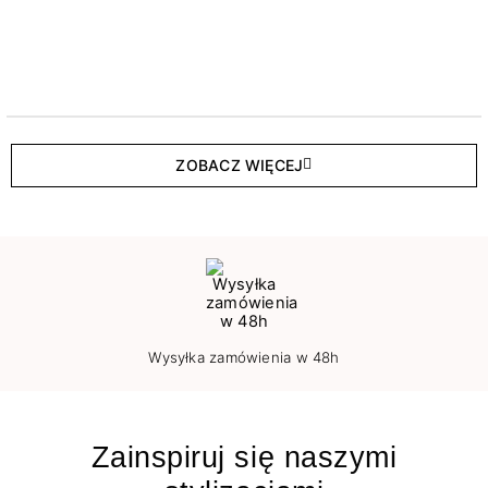
ZOBACZ WIĘCEJ
Wysyłka zamówienia w 48h
Zainspiruj się naszymi