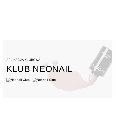
APLIKACJA KLUBOWA
KLUB NEONAIL