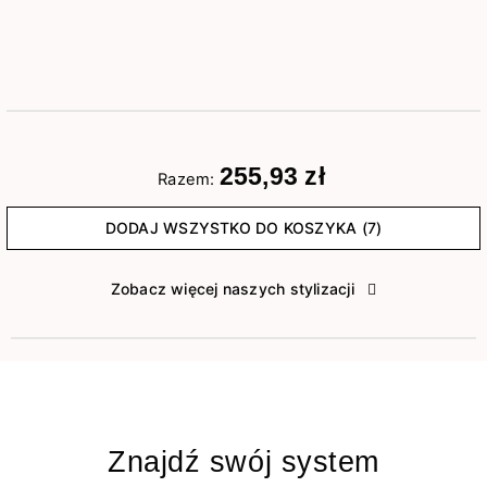
255,93 zł
Razem:
DODAJ WSZYSTKO DO KOSZYKA (7)
Zobacz więcej naszych stylizacji
Znajdź swój system