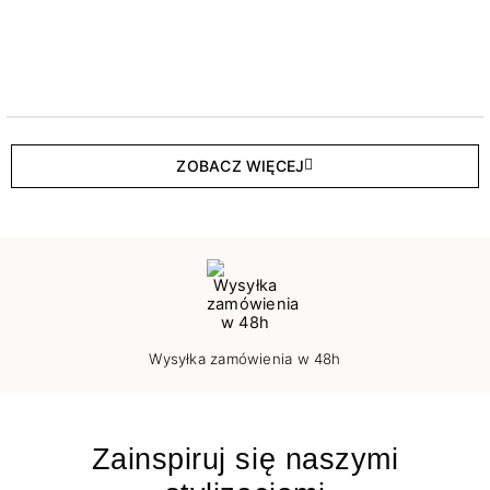
ZOBACZ WIĘCEJ
Wysyłka zamówienia w 48h
Zainspiruj się naszymi