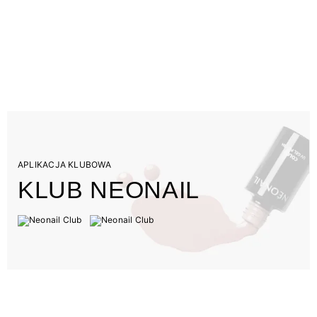
APLIKACJA KLUBOWA
KLUB NEONAIL