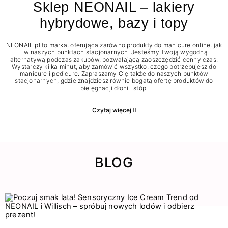
Sklep NEONAIL – lakiery
hybrydowe, bazy i topy
NEONAIL.pl to marka, oferująca zarówno produkty do manicure online, jak
i w naszych punktach stacjonarnych. Jesteśmy Twoją wygodną
alternatywą podczas zakupów, pozwalającą zaoszczędzić cenny czas.
Wystarczy kilka minut, aby zamówić wszystko, czego potrzebujesz do
manicure i pedicure. Zapraszamy Cię także do naszych punktów
stacjonarnych, gdzie znajdziesz równie bogatą ofertę produktów do
pielęgnacji dłoni i stóp.
Czytaj więcej
BLOG