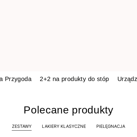
ka Przygoda
2+2 na produkty do stóp
Urządz
Polecane produkty
ZESTAWY
LAKIERY KLASYCZNE
PIELĘGNACJA