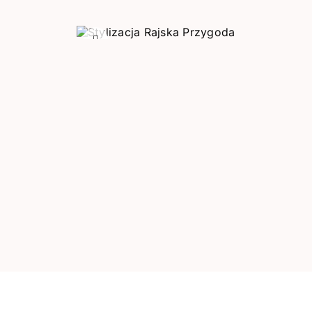
Poprzedni