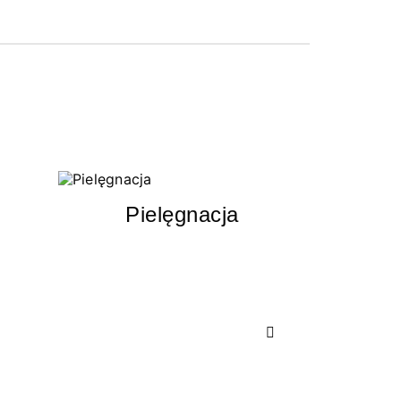
Pielęgnacja