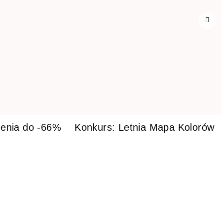
enia do -66%
Konkurs: Letnia Mapa Kolorów