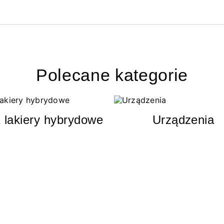
Polecane kategorie
 lakiery hybrydowe
Urządzenia