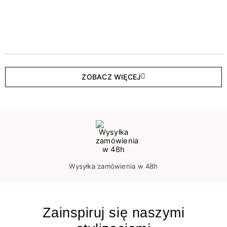
ZOBACZ WIĘCEJ
Wysyłka zamówienia w 48h
Zainspiruj się naszymi