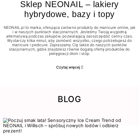
Sklep NEONAIL – lakiery
hybrydowe, bazy i topy
NEONAIL.pl to marka, oferująca zarówno produkty do manicure online, jak
i w naszych punktach stacjonarnych. Jesteśmy Twoją wygodną
alternatywą podczas zakupów, pozwalającą zaoszczędzić cenny czas.
Wystarczy kilka minut, aby zamówić wszystko, czego potrzebujesz do
manicure i pedicure. Zapraszamy Cię także do naszych punktów
stacjonarnych, gdzie znajdziesz równie bogatą ofertę produktów do
pielęgnacji dłoni i stóp.
Czytaj więcej
BLOG