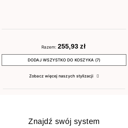
255,93 zł
Razem:
DODAJ WSZYSTKO DO KOSZYKA (7)
Zobacz więcej naszych stylizacji
Znajdź swój system