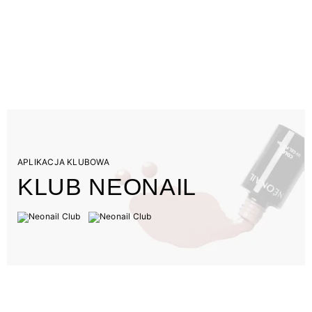
APLIKACJA KLUBOWA
KLUB NEONAIL