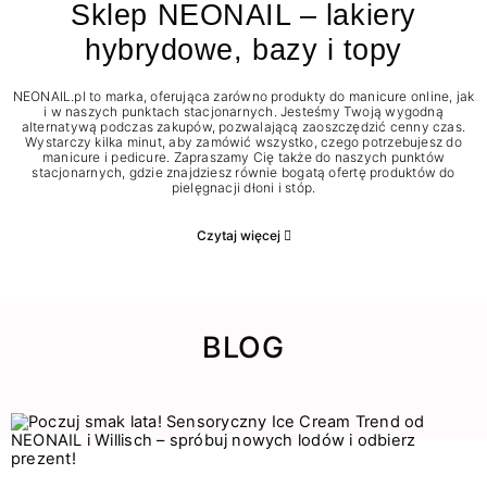
Sklep NEONAIL – lakiery
hybrydowe, bazy i topy
NEONAIL.pl to marka, oferująca zarówno produkty do manicure online, jak
i w naszych punktach stacjonarnych. Jesteśmy Twoją wygodną
alternatywą podczas zakupów, pozwalającą zaoszczędzić cenny czas.
Wystarczy kilka minut, aby zamówić wszystko, czego potrzebujesz do
manicure i pedicure. Zapraszamy Cię także do naszych punktów
stacjonarnych, gdzie znajdziesz równie bogatą ofertę produktów do
pielęgnacji dłoni i stóp.
Czytaj więcej
BLOG