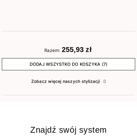
255,93 zł
Razem:
DODAJ WSZYSTKO DO KOSZYKA (7)
Zobacz więcej naszych stylizacji
Znajdź swój system