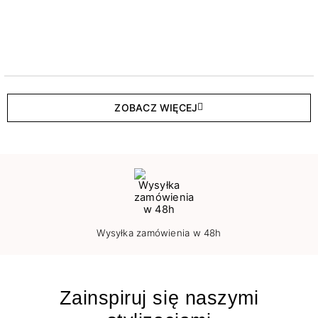
ZOBACZ WIĘCEJ
Wysyłka zamówienia w 48h
Zainspiruj się naszymi