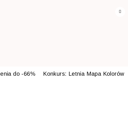
enia do -66%
Konkurs: Letnia Mapa Kolorów