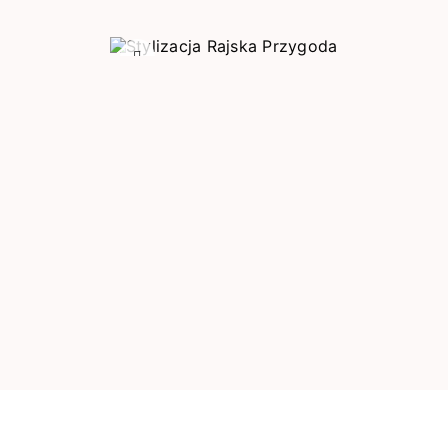
Poprzedni