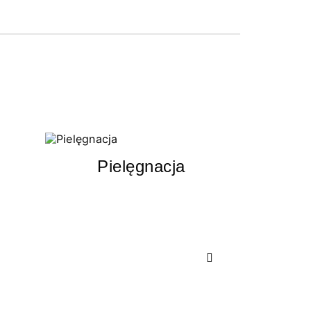
Pielęgnacja