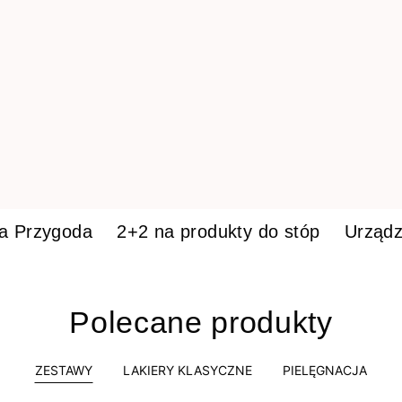
ka Przygoda
2+2 na produkty do stóp
Urządz
Polecane produkty
ZESTAWY
LAKIERY KLASYCZNE
PIELĘGNACJA