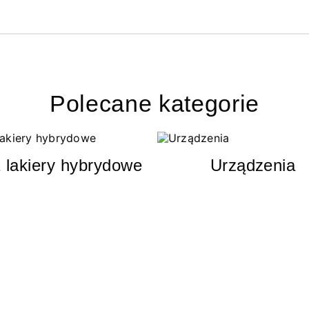
Polecane kategorie
 lakiery hybrydowe
Urządzenia