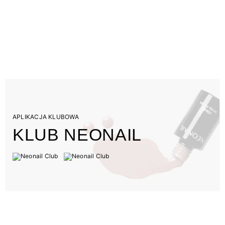
APLIKACJA KLUBOWA
KLUB NEONAIL