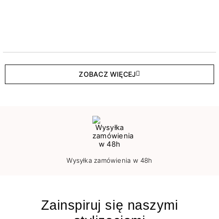
ZOBACZ WIĘCEJ
Wysyłka zamówienia w 48h
Zainspiruj się naszymi