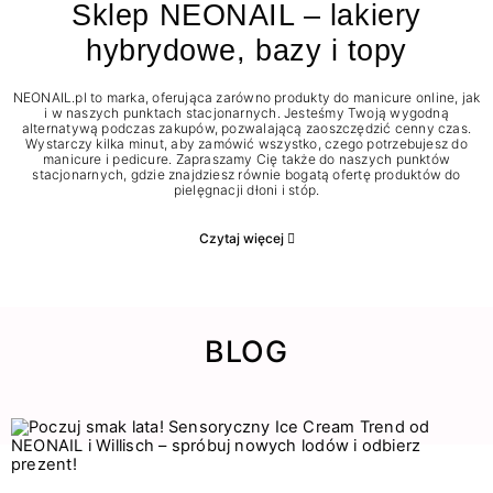
Sklep NEONAIL – lakiery
hybrydowe, bazy i topy
NEONAIL.pl to marka, oferująca zarówno produkty do manicure online, jak
i w naszych punktach stacjonarnych. Jesteśmy Twoją wygodną
alternatywą podczas zakupów, pozwalającą zaoszczędzić cenny czas.
Wystarczy kilka minut, aby zamówić wszystko, czego potrzebujesz do
manicure i pedicure. Zapraszamy Cię także do naszych punktów
stacjonarnych, gdzie znajdziesz równie bogatą ofertę produktów do
pielęgnacji dłoni i stóp.
Czytaj więcej
BLOG