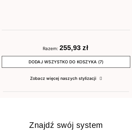
255,93 zł
Razem:
DODAJ WSZYSTKO DO KOSZYKA (7)
Zobacz więcej naszych stylizacji
Znajdź swój system