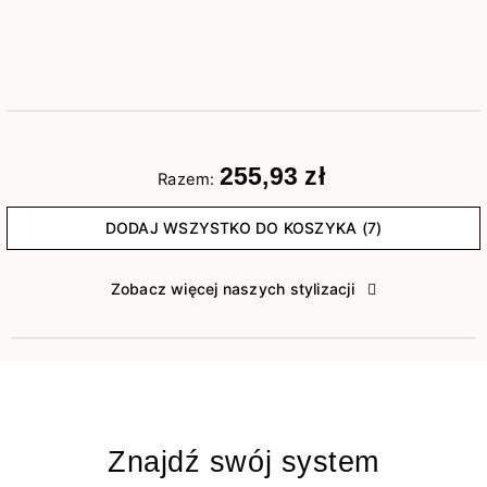
255,93 zł
Razem:
DODAJ WSZYSTKO DO KOSZYKA (7)
Zobacz więcej naszych stylizacji
Znajdź swój system