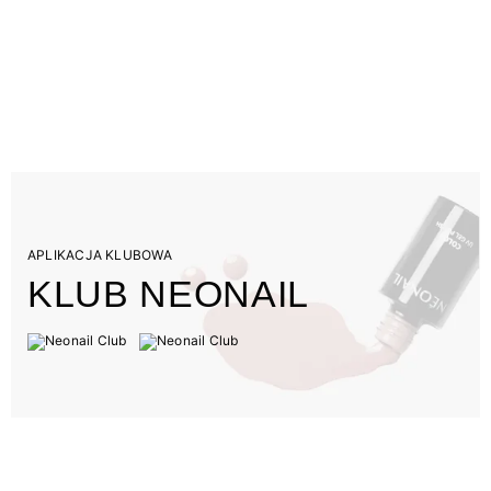
APLIKACJA KLUBOWA
KLUB NEONAIL