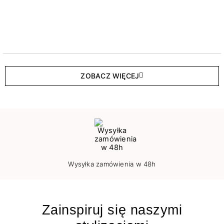
ZOBACZ WIĘCEJ
Wysyłka zamówienia w 48h
Zainspiruj się naszymi