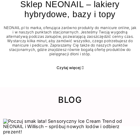
Sklep NEONAIL – lakiery
hybrydowe, bazy i topy
NEONAIL.pl to marka, oferująca zarówno produkty do manicure online, jak
i w naszych punktach stacjonarnych. Jesteśmy Twoją wygodną
alternatywą podczas zakupów, pozwalającą zaoszczędzić cenny czas.
Wystarczy kilka minut, aby zamówić wszystko, czego potrzebujesz do
manicure i pedicure. Zapraszamy Cię także do naszych punktów
stacjonarnych, gdzie znajdziesz równie bogatą ofertę produktów do
pielęgnacji dłoni i stóp.
Czytaj więcej
BLOG