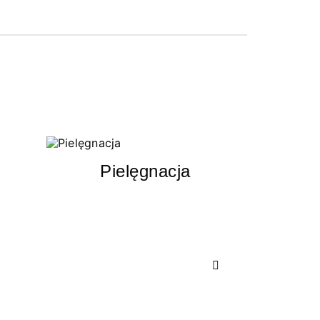
Pielęgnacja