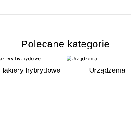
Polecane kategorie
 lakiery hybrydowe
Urządzenia