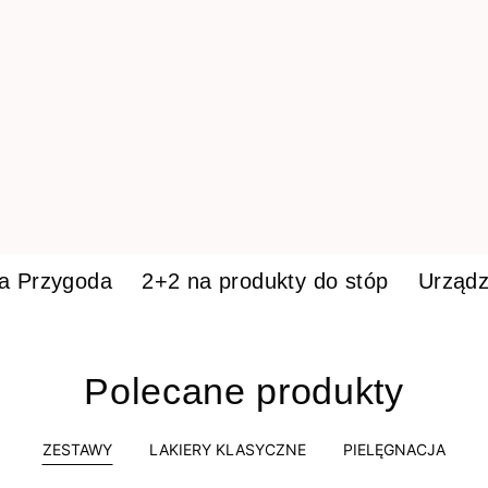
ka Przygoda
2+2 na produkty do stóp
Urządz
Polecane produkty
ZESTAWY
LAKIERY KLASYCZNE
PIELĘGNACJA