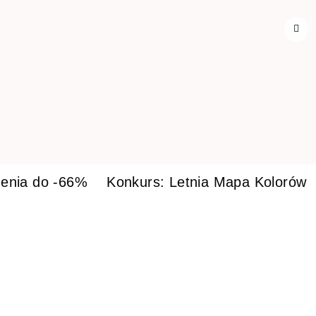
enia do -66%
Konkurs: Letnia Mapa Kolorów