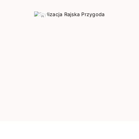
Poprzedni