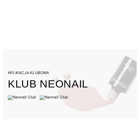
APLIKACJA KLUBOWA
KLUB NEONAIL