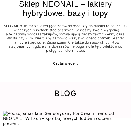
Sklep NEONAIL – lakiery
hybrydowe, bazy i topy
NEONAIL.pl to marka, oferująca zarówno produkty do manicure online, jak
i w naszych punktach stacjonarnych. Jesteśmy Twoją wygodną
alternatywą podczas zakupów, pozwalającą zaoszczędzić cenny czas.
Wystarczy kilka minut, aby zamówić wszystko, czego potrzebujesz do
manicure i pedicure. Zapraszamy Cię także do naszych punktów
stacjonarnych, gdzie znajdziesz równie bogatą ofertę produktów do
pielęgnacji dłoni i stóp.
Czytaj więcej
BLOG