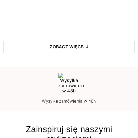
ZOBACZ WIĘCEJ
Wysyłka zamówienia w 48h
Zainspiruj się naszymi