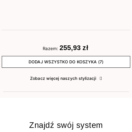
255,93 zł
Razem:
DODAJ WSZYSTKO DO KOSZYKA (7)
Zobacz więcej naszych stylizacji
Znajdź swój system