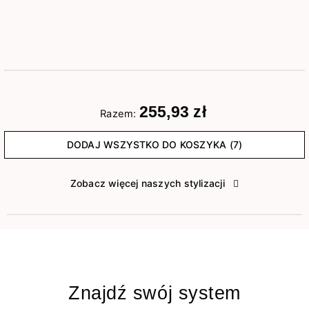
255,93 zł
Razem:
DODAJ WSZYSTKO DO KOSZYKA (7)
Zobacz więcej naszych stylizacji
Znajdź swój system