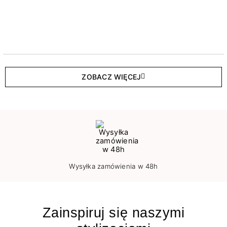
ZOBACZ WIĘCEJ
Wysyłka zamówienia w 48h
Zainspiruj się naszymi