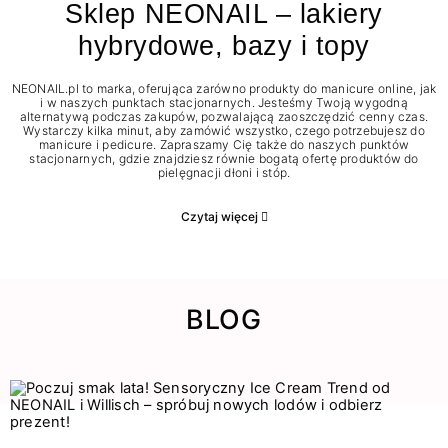
Sklep NEONAIL – lakiery
hybrydowe, bazy i topy
NEONAIL.pl to marka, oferująca zarówno produkty do manicure online, jak
i w naszych punktach stacjonarnych. Jesteśmy Twoją wygodną
alternatywą podczas zakupów, pozwalającą zaoszczędzić cenny czas.
Wystarczy kilka minut, aby zamówić wszystko, czego potrzebujesz do
manicure i pedicure. Zapraszamy Cię także do naszych punktów
stacjonarnych, gdzie znajdziesz równie bogatą ofertę produktów do
pielęgnacji dłoni i stóp.
Czytaj więcej
BLOG