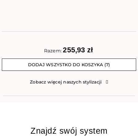
255,93 zł
Razem:
DODAJ WSZYSTKO DO KOSZYKA (7)
Zobacz więcej naszych stylizacji
Znajdź swój system