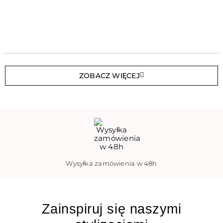
ZOBACZ WIĘCEJ
Wysyłka zamówienia w 48h
Zainspiruj się naszymi