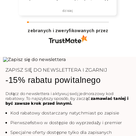
dużo nowości.
dzisiaj
zebranych i zweryfikowanych przez
ZAPISZ SIĘ DO NEWSLETTERA I ZGARNIJ
-15% rabatu powitalnego
Dołącz do newslettera i aktywuj swój jednorazowy kod
rabatowy. To najszybszy sposób, by zacząć
zamawiać taniej i
być zawsze krok przed innymi.
Kod rabatowy dostarczany natychmiast po zapisie
Pierwszeństwo w dostępie do wyprzedaży i premier
Specjalne oferty dostępne tylko dla zapisanych