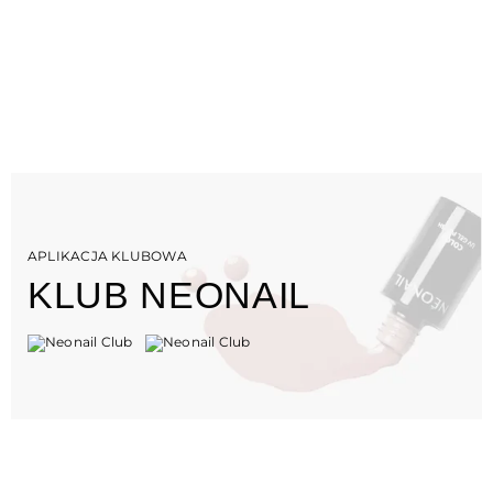
APLIKACJA KLUBOWA
KLUB NEONAIL