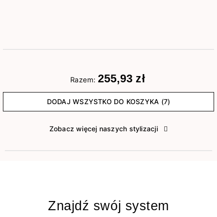
255,93 zł
Razem:
DODAJ WSZYSTKO DO KOSZYKA (7)
Zobacz więcej naszych stylizacji
Znajdź swój system