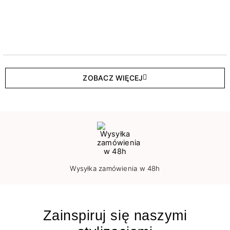
ZOBACZ WIĘCEJ
Wysyłka zamówienia w 48h
Zainspiruj się naszymi