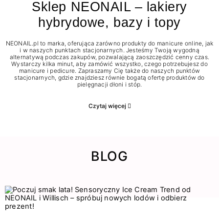
Sklep NEONAIL – lakiery
hybrydowe, bazy i topy
NEONAIL.pl to marka, oferująca zarówno produkty do manicure online, jak
i w naszych punktach stacjonarnych. Jesteśmy Twoją wygodną
alternatywą podczas zakupów, pozwalającą zaoszczędzić cenny czas.
Wystarczy kilka minut, aby zamówić wszystko, czego potrzebujesz do
manicure i pedicure. Zapraszamy Cię także do naszych punktów
stacjonarnych, gdzie znajdziesz równie bogatą ofertę produktów do
pielęgnacji dłoni i stóp.
Czytaj więcej
BLOG