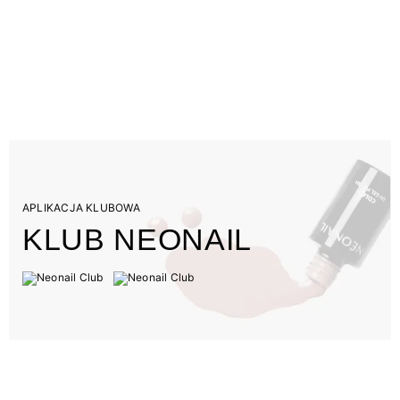
APLIKACJA KLUBOWA
KLUB NEONAIL