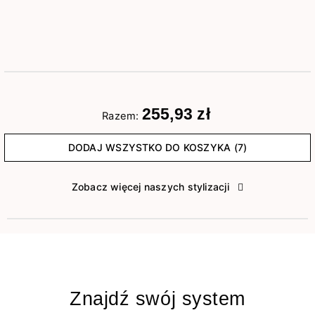
255,93 zł
Razem:
DODAJ WSZYSTKO DO KOSZYKA (7)
Zobacz więcej naszych stylizacji
Znajdź swój system