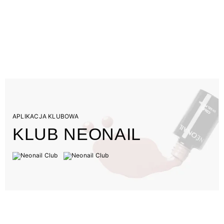
APLIKACJA KLUBOWA
KLUB NEONAIL