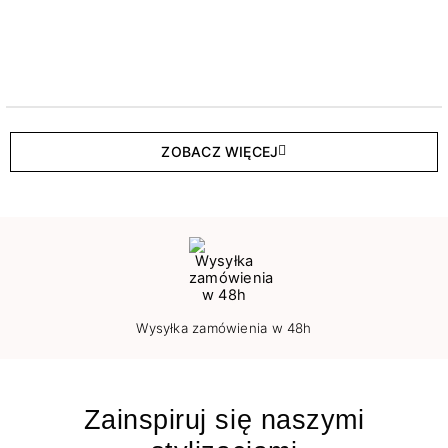
ZOBACZ WIĘCEJ
Wysyłka zamówienia w 48h
Zainspiruj się naszymi