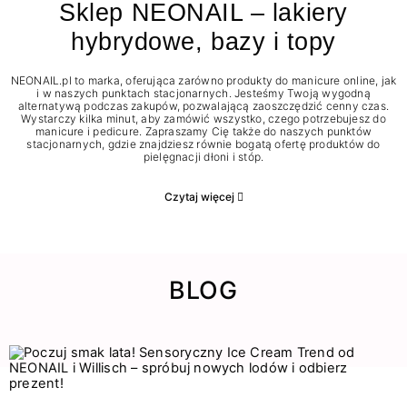
Sklep NEONAIL – lakiery
hybrydowe, bazy i topy
NEONAIL.pl to marka, oferująca zarówno produkty do manicure online, jak
i w naszych punktach stacjonarnych. Jesteśmy Twoją wygodną
alternatywą podczas zakupów, pozwalającą zaoszczędzić cenny czas.
Wystarczy kilka minut, aby zamówić wszystko, czego potrzebujesz do
manicure i pedicure. Zapraszamy Cię także do naszych punktów
stacjonarnych, gdzie znajdziesz równie bogatą ofertę produktów do
pielęgnacji dłoni i stóp.
Czytaj więcej
BLOG