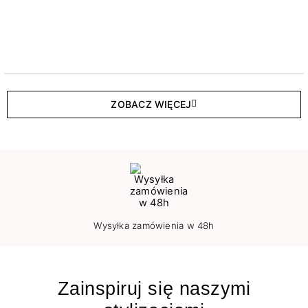
ZOBACZ WIĘCEJ
Wysyłka zamówienia w 48h
Zainspiruj się naszymi