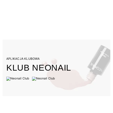
APLIKACJA KLUBOWA
KLUB NEONAIL