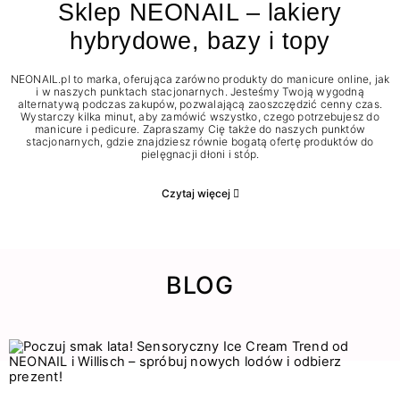
Sklep NEONAIL – lakiery
hybrydowe, bazy i topy
NEONAIL.pl to marka, oferująca zarówno produkty do manicure online, jak
i w naszych punktach stacjonarnych. Jesteśmy Twoją wygodną
alternatywą podczas zakupów, pozwalającą zaoszczędzić cenny czas.
Wystarczy kilka minut, aby zamówić wszystko, czego potrzebujesz do
manicure i pedicure. Zapraszamy Cię także do naszych punktów
stacjonarnych, gdzie znajdziesz równie bogatą ofertę produktów do
pielęgnacji dłoni i stóp.
Czytaj więcej
BLOG