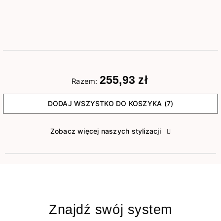
255,93 zł
Razem:
DODAJ WSZYSTKO DO KOSZYKA (7)
Zobacz więcej naszych stylizacji
Znajdź swój system