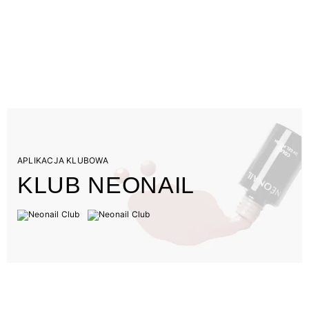
APLIKACJA KLUBOWA
KLUB NEONAIL