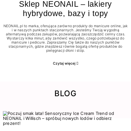
Sklep NEONAIL – lakiery
hybrydowe, bazy i topy
NEONAIL.pl to marka, oferująca zarówno produkty do manicure online, jak
i w naszych punktach stacjonarnych. Jesteśmy Twoją wygodną
alternatywą podczas zakupów, pozwalającą zaoszczędzić cenny czas.
Wystarczy kilka minut, aby zamówić wszystko, czego potrzebujesz do
manicure i pedicure. Zapraszamy Cię także do naszych punktów
stacjonarnych, gdzie znajdziesz równie bogatą ofertę produktów do
pielęgnacji dłoni i stóp.
Czytaj więcej
BLOG