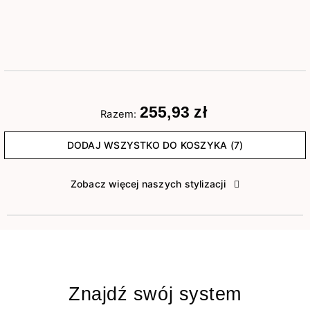
255,93 zł
Razem:
DODAJ WSZYSTKO DO KOSZYKA (7)
Zobacz więcej naszych stylizacji
Znajdź swój system