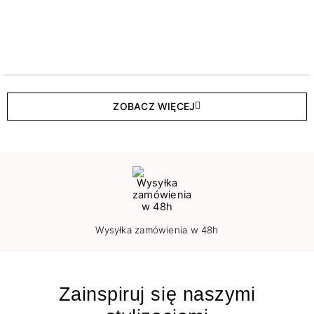
ZOBACZ WIĘCEJ
Wysyłka zamówienia w 48h
Zainspiruj się naszymi