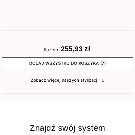
255,93 zł
Razem:
DODAJ WSZYSTKO DO KOSZYKA (7)
Zobacz więcej naszych stylizacji
Znajdź swój system