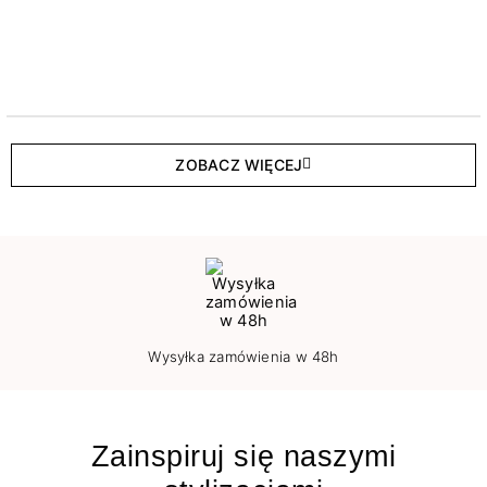
ZOBACZ WIĘCEJ
Wysyłka zamówienia w 48h
Zainspiruj się naszymi