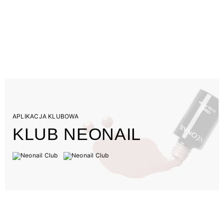
APLIKACJA KLUBOWA
KLUB NEONAIL