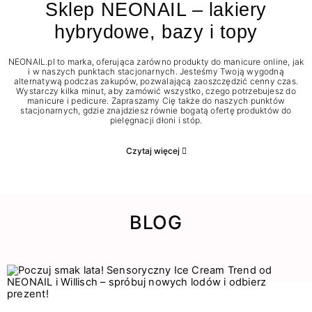
Sklep NEONAIL – lakiery
hybrydowe, bazy i topy
NEONAIL.pl to marka, oferująca zarówno produkty do manicure online, jak
i w naszych punktach stacjonarnych. Jesteśmy Twoją wygodną
alternatywą podczas zakupów, pozwalającą zaoszczędzić cenny czas.
Wystarczy kilka minut, aby zamówić wszystko, czego potrzebujesz do
manicure i pedicure. Zapraszamy Cię także do naszych punktów
stacjonarnych, gdzie znajdziesz równie bogatą ofertę produktów do
pielęgnacji dłoni i stóp.
Czytaj więcej
BLOG